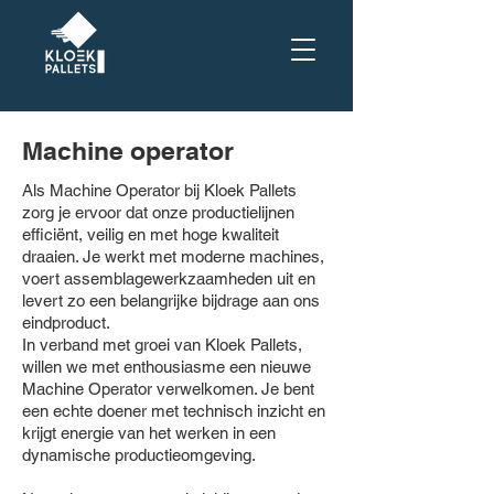
Machine operator
Als Machine Operator bij Kloek Pallets
zorg je ervoor dat onze productielijnen
efficiënt, veilig en met hoge kwaliteit
draaien. Je werkt met moderne machines,
voert assemblagewerkzaamheden uit en
levert zo een belangrijke bijdrage aan ons
eindproduct.
In verband met groei van Kloek Pallets,
willen we met enthousiasme een nieuwe
Machine Operator verwelkomen. Je bent
een echte doener met technisch inzicht en
krijgt energie van het werken in een
dynamische productieomgeving.