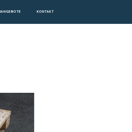
NANGEBOTE
KONTAKT