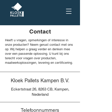
Contact
Heeft u vragen, opmerkingen of interesse in
onze producten? Neem gerust contact met ons
op. Wij helpen u graag verder en denken mee
over een passende oplossing. U kunt bij ons
terecht voor vragen over producten,
maatwerkoplossingen, levering en certificering.
Kloek Pallets Kampen B.V.​
Eckertstraat 26, 8263 CB, Kampen,
Nederland
Telefoonnummers