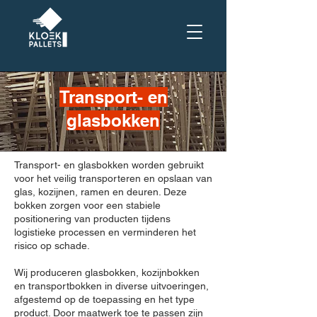
Transport- en
glasbokken
Transport- en glasbokken worden gebruikt
voor het veilig transporteren en opslaan van
glas, kozijnen, ramen en deuren. Deze
bokken zorgen voor een stabiele
positionering van producten tijdens
logistieke processen en verminderen het
risico op schade.
Wij produceren glasbokken, kozijnbokken
en transportbokken in diverse uitvoeringen,
afgestemd op de toepassing en het type
product. Door maatwerk toe te passen zijn