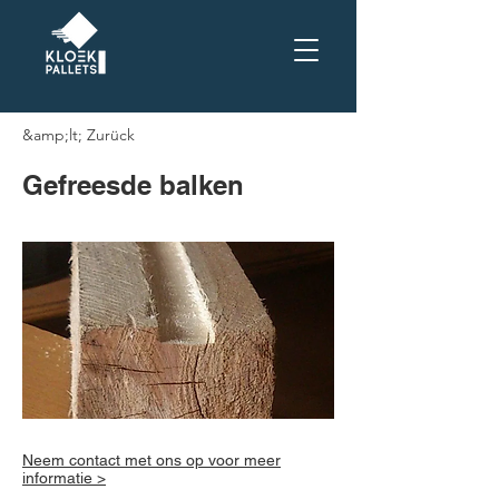
&amp;lt; Zurück
Gefreesde balken
Neem contact met ons op voor meer
informatie >