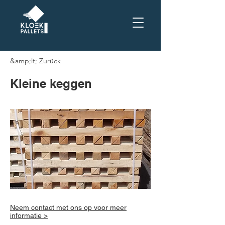
&amp;lt; Zurück
Kleine keggen
Neem contact met ons op voor meer
informatie >