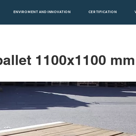
ENVIROMENT AND INNOVATION
CERTIFICATION
pallet 1100x1100 mm