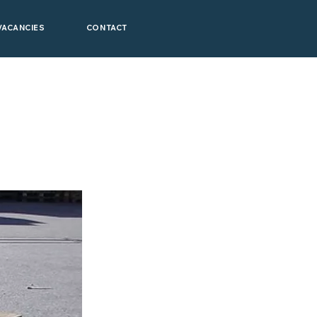
VACANCIES
CONTACT