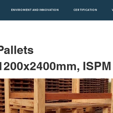
ENVIROMENT AND INNOVATION
CERTIFICATION
allets
1200x2400mm, ISPM