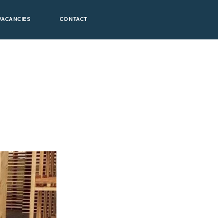
VACANCIES
CONTACT