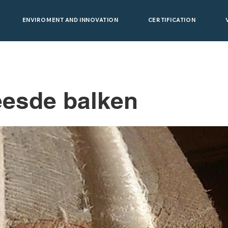
ENVIROMENT AND INNOVATION
CERTIFICATION
eesde balken