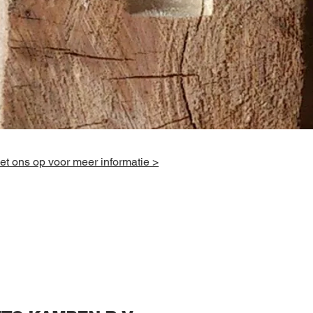
t ons op voor meer informatie >