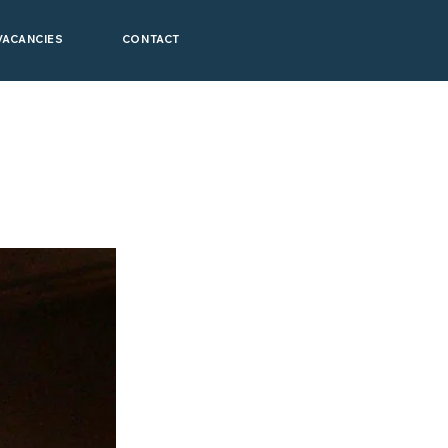
VACANCIES
CONTACT