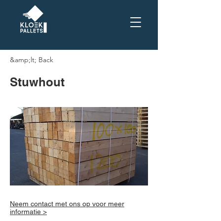
&amp;lt; Back
Stuwhout
Neem contact met ons op voor meer
informatie >