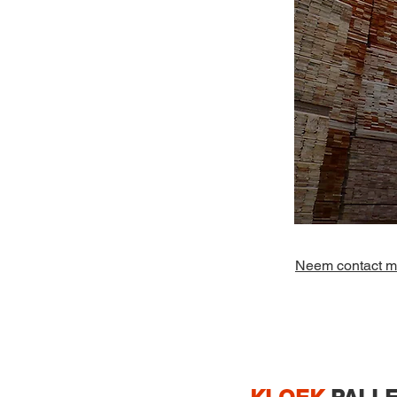
Neem contact me