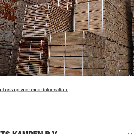
t ons op voor meer informatie >