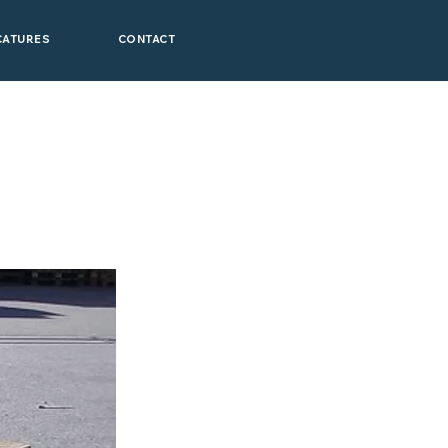
CATURES
CONTACT