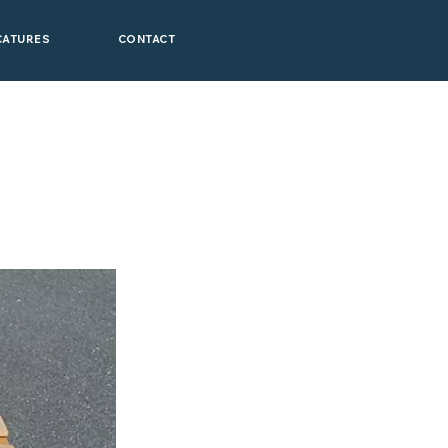
CATURES
CONTACT