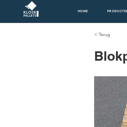
HOME
PRODUCTE
< Terug
Blok