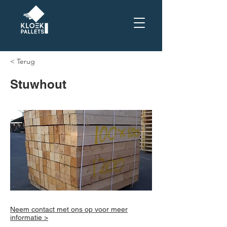
< Terug
Stuwhout
Neem contact met ons op voor meer
informatie >