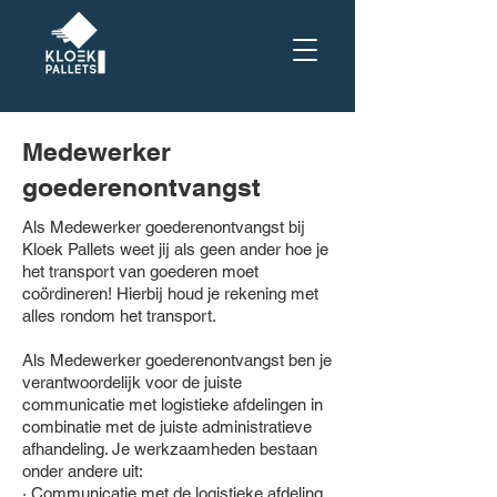
Medewerker
goederenontvangst
Als Medewerker goederenontvangst bij
Kloek Pallets weet jij als geen ander hoe je
het transport van goederen moet
coördineren! Hierbij houd je rekening met
alles rondom het transport.
Als Medewerker goederenontvangst ben je
verantwoordelijk voor de juiste
communicatie met logistieke afdelingen in
combinatie met de juiste administratieve
afhandeling. Je werkzaamheden bestaan
onder andere uit:
· Communicatie met de logistieke afdeling