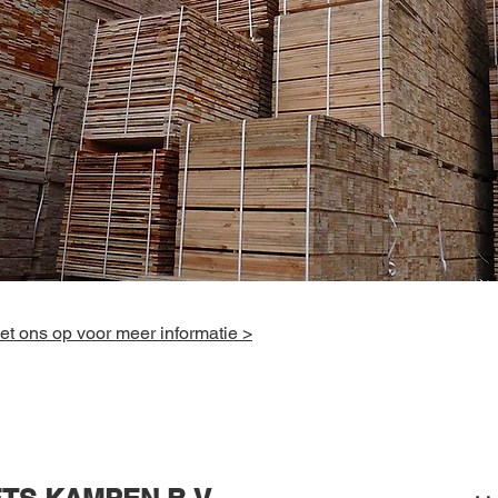
t ons op voor meer informatie >