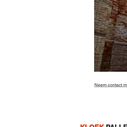
Neem contact me